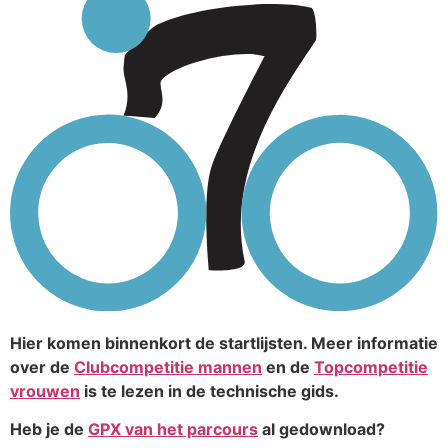
Hier komen binnenkort de startlijsten. Meer informatie
over de
Clubcompetitie mannen
en de
Topcompetitie
vrouwen
is te lezen in de technische gids.
Heb je de
GPX van het parcours
al gedownload?