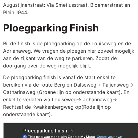
Augustijnenstraat: Via Smetiusstraat, Bloemerstraat en
Plein 1944.
Ploegparking Finish
Bij de finish is de ploegparking op de Louiseweg en de
Adrianaweg. We vragen de ploegen hier zoveel mogelijk
aan de zijkant van de weg te parkeren. Zodat de
doorgang over de weg mogelijk blijft.
De ploegparking finish is vanaf de start enkel te
bereiken via de route Berg en Dalseweg-> Paijensweg->
Catharinaweg (Groene lijn op onderstaande kaart). En
enkel te verlaten via Louiseweg-> Johannaweg->
Rechtsaf de Kwakkenbergweg op(Rode lijn op
onderstaande kaart).