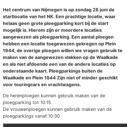
Het centrum van Nijmegen is op zondag 28 juni de
startlocatie van het NK. Een prachtige locatie, waar
helaas geen grote ploegparking kort bij de start
mogelijk is. Hierom zijn er meerdere locaties
aangewezen als ploegparking. Een aantal ploegen
hebben een locatie toegewezen gekregen op Plein
1944, de overige ploegen willen we vragen gebruik te
maken van de aangewezen vlakken op de Waalkade
en als niet afdoende een van de andere locaties op
onderstaande kaart. Ploegparkings buiten de
Waalkade en Plein 1944 Zijn niet of minder geschikt
voor touringcars en vrachtwagens.
De herenploegen kunnen gebruik maken van de
ploegparking tot 10:15
De vrouwenploegen kunnen gebruik maken van de
ploegparkings vanaf 10:30