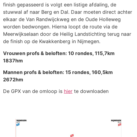
finish gepasseerd is volgt een listige afdaling, de
stuwwal af naar Berg en Dal. Daar moeten direct achter
elkaar de Van Randwijckweg en de Oude Holleweg
worden bedwongen. Hierna loopt de route via de
Meerwijkselaan door de Heilig Landstichting terug naar
de finish op de Kwakkenberg in Nijmegen.
Vrouwen profs & beloften: 10 rondes, 115,7km
1837hm
Mannen profs & beloften: 15 rondes, 160,5km
2672hm
De GPX van de omloop is
hier
te downloaden