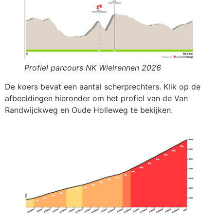
Profiel parcours NK Wielrennen 2026
De koers bevat een aantal scherprechters. Klik op de
afbeeldingen hieronder om het profiel van de Van
Randwijckweg en Oude Holleweg te bekijken.