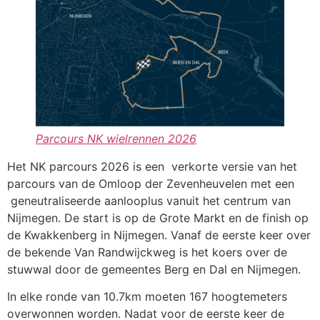
Parcours NK wielrennen 2026
Het NK parcours 2026 is een verkorte versie van het
parcours van de Omloop der Zevenheuvelen met een
geneutraliseerde aanlooplus vanuit het centrum van
Nijmegen. De start is op de Grote Markt en de finish op
de Kwakkenberg in Nijmegen. Vanaf de eerste keer over
de bekende Van Randwijckweg is het koers over de
stuwwal door de gemeentes Berg en Dal en Nijmegen.
In elke ronde van 10.7km moeten 167 hoogtemeters
overwonnen worden. Nadat voor de eerste keer de