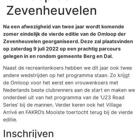
Zevenheuvelen
Na een afwezigheid van twee jaar wordt komende
zomer eindelijk de vierde editie van de Omloop der
Zevenheuvelen georganiseerd. Deze zal plaatsvinden
op zaterdag 9 juli 2022 op een prachtig parcours
gelegen in en rondom gemeente Berg en Dal.
Naast de recreantenkoers hebben we dit jaar ook twee
andere wedstrijden op het programma staan. Zo krijgt
de Omloop voor het eerst een vrouwenkoers met
Nederlands beste clubrenners aan de start en maken we
onderdeel uit van het programma van de ‘U23 Road
Series’ bij de mannen. Verder keren ook het Village
Arrivé en FAKRO’s Mooiste toertocht terug bij de vierde
editie.
Inschrijven