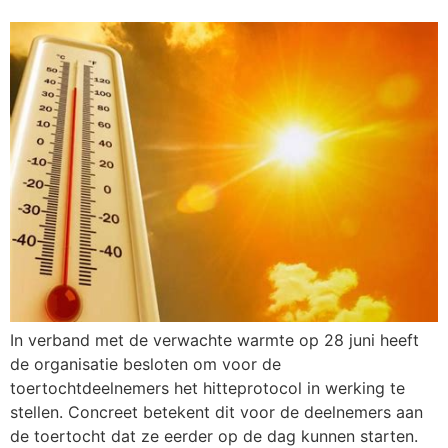
In verband met de verwachte warmte op 28 juni heeft
de organisatie besloten om voor de
toertochtdeelnemers het hitteprotocol in werking te
stellen. Concreet betekent dit voor de deelnemers aan
de toertocht dat ze eerder op de dag kunnen starten.