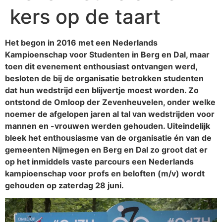
kers op de taart
Het begon in 2016 met een Nederlands
Kampioenschap voor Studenten in Berg en Dal, maar
toen dit evenement enthousiast ontvangen werd,
besloten de bij de organisatie betrokken studenten
dat hun wedstrijd een blijvertje moest worden. Zo
ontstond de Omloop der Zevenheuvelen, onder welke
noemer de afgelopen jaren al tal van wedstrijden voor
mannen en -vrouwen werden gehouden. Uiteindelijk
bleek het enthousiasme van de organisatie én van de
gemeenten Nijmegen en Berg en Dal zo groot dat er
op het inmiddels vaste parcours een Nederlands
kampioenschap voor profs en beloften (m/v) wordt
gehouden op zaterdag 28 juni.