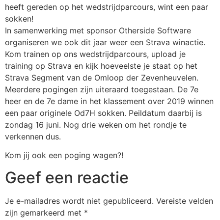
heeft gereden op het wedstrijdparcours, wint een paar
sokken!
In samenwerking met sponsor Otherside Software
organiseren we ook dit jaar weer een Strava winactie.
Kom trainen op ons wedstrijdparcours, upload je
training op Strava en kijk hoeveelste je staat op het
Strava Segment van de Omloop der Zevenheuvelen.
Meerdere pogingen zijn uiteraard toegestaan. De 7e
heer en de 7e dame in het klassement over 2019 winnen
een paar originele Od7H sokken. Peildatum daarbij is
zondag 16 juni. Nog drie weken om het rondje te
verkennen dus.
Kom jij ook een poging wagen?!
Geef een reactie
Je e-mailadres wordt niet gepubliceerd.
Vereiste velden
zijn gemarkeerd met
*