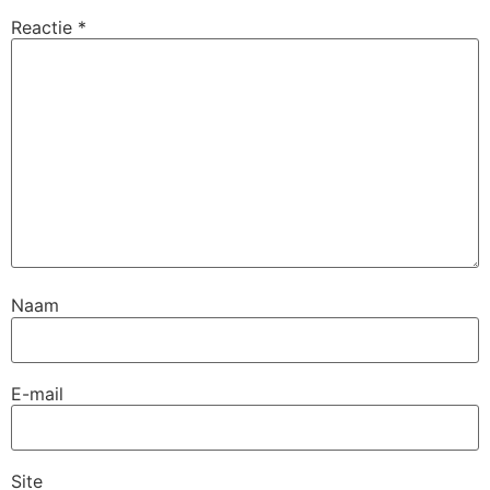
Reactie
*
Naam
E-mail
Site