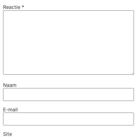
Reactie
*
Naam
E-mail
Site