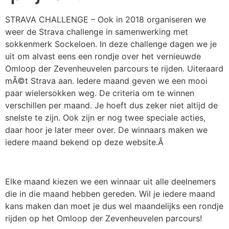
STRAVA CHALLENGE – Ook in 2018 organiseren we
weer de Strava challenge in samenwerking met
sokkenmerk Sockeloen. In deze challenge dagen we je
uit om alvast eens een rondje over het vernieuwde
Omloop der Zevenheuvelen parcours te rijden. Uiteraard
mÃ©t Strava aan. Iedere maand geven we een mooi
paar wielersokken weg. De criteria om te winnen
verschillen per maand. Je hoeft dus zeker niet altijd de
snelste te zijn. Ook zijn er nog twee speciale acties,
daar hoor je later meer over. De winnaars maken we
iedere maand bekend op deze website.Â
Elke maand kiezen we een winnaar uit alle deelnemers
die in die maand hebben gereden. Wil je iedere maand
kans maken dan moet je dus wel maandelijks een rondje
rijden op het Omloop der Zevenheuvelen parcours!