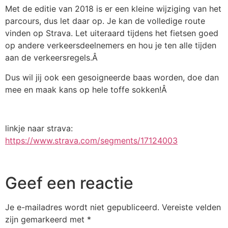
Met de editie van 2018 is er een kleine wijziging van het
parcours, dus let daar op. Je kan de volledige route
vinden op Strava. Let uiteraard tijdens het fietsen goed
op andere verkeersdeelnemers en hou je ten alle tijden
aan de verkeersregels.Â
Dus wil jij ook een gesoigneerde baas worden, doe dan
mee en maak kans op hele toffe sokken!Â
linkje naar strava:
https://www.strava.com/segments/17124003
Geef een reactie
Je e-mailadres wordt niet gepubliceerd.
Vereiste velden
zijn gemarkeerd met
*