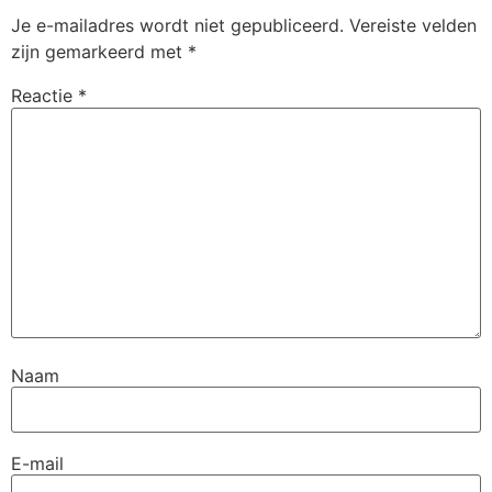
Je e-mailadres wordt niet gepubliceerd.
Vereiste velden
zijn gemarkeerd met
*
Reactie
*
Naam
E-mail