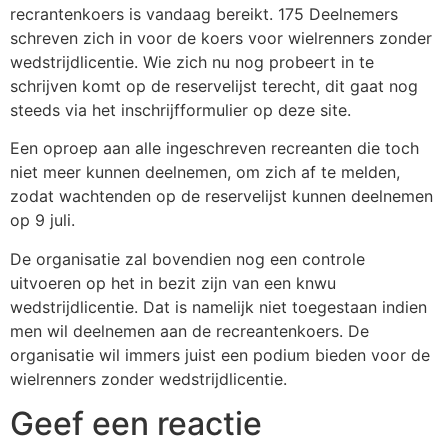
recrantenkoers is vandaag bereikt. 175 Deelnemers
schreven zich in voor de koers voor wielrenners zonder
wedstrijdlicentie. Wie zich nu nog probeert in te
schrijven komt op de reservelijst terecht, dit gaat nog
steeds via het inschrijfformulier op deze site.
Een oproep aan alle ingeschreven recreanten die toch
niet meer kunnen deelnemen, om zich af te melden,
zodat wachtenden op de reservelijst kunnen deelnemen
op 9 juli.
De organisatie zal bovendien nog een controle
uitvoeren op het in bezit zijn van een knwu
wedstrijdlicentie. Dat is namelijk niet toegestaan indien
men wil deelnemen aan de recreantenkoers. De
organisatie wil immers juist een podium bieden voor de
wielrenners zonder wedstrijdlicentie.
Geef een reactie