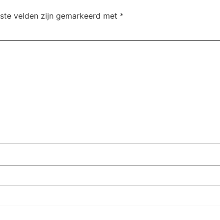
iste velden zijn gemarkeerd met
*