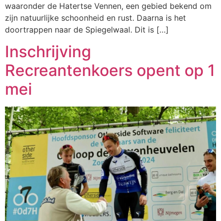
waaronder de Hatertse Vennen, een gebied bekend om
zijn natuurlijke schoonheid en rust. Daarna is het
doortrappen naar de Spiegelwaal. Dit is […]
Inschrijving
Recreantenkoers opent op 1
mei