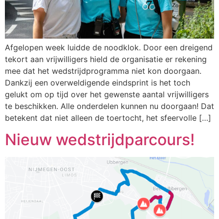
Afgelopen week luidde de noodklok. Door een dreigend
tekort aan vrijwilligers hield de organisatie er rekening
mee dat het wedstrijdprogramma niet kon doorgaan.
Dankzij een overweldigende eindsprint is het toch
gelukt om op tijd over het gewenste aantal vrijwilligers
te beschikken. Alle onderdelen kunnen nu doorgaan! Dat
betekent dat niet alleen de toertocht, het sfeervolle […]
Nieuw wedstrijdparcours!