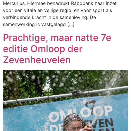
Mercurius. Hiermee benadrukt Rabobank haar inzet
voor een vitale en veilige regio, en voor sport als
verbindende kracht in de samenleving. De
samenwerking is vastgelegd […]
Prachtige, maar natte 7e
editie Omloop der
Zevenheuvelen