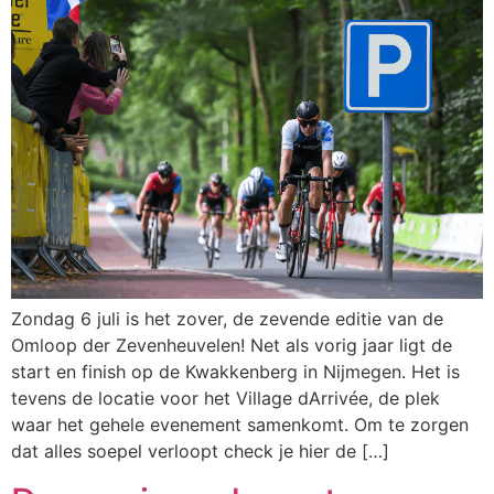
Zondag 6 juli is het zover, de zevende editie van de
Omloop der Zevenheuvelen! Net als vorig jaar ligt de
start en finish op de Kwakkenberg in Nijmegen. Het is
tevens de locatie voor het Village dArrivée, de plek
waar het gehele evenement samenkomt. Om te zorgen
dat alles soepel verloopt check je hier de […]