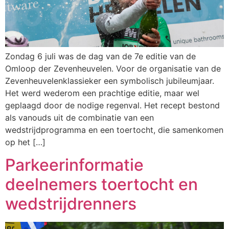
Zondag 6 juli was de dag van de 7e editie van de
Omloop der Zevenheuvelen. Voor de organisatie van de
Zevenheuvelenklassieker een symbolisch jubileumjaar.
Het werd wederom een prachtige editie, maar wel
geplaagd door de nodige regenval. Het recept bestond
als vanouds uit de combinatie van een
wedstrijdprogramma en een toertocht, die samenkomen
op het […]
Parkeerinformatie
deelnemers toertocht en
wedstrijdrenners