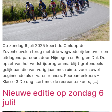
Op zondag 6 juli 2025 keert de Omloop der
Zevenheuvelen terug met drie wegwedstrijden over een
uitdagend parcours door Nijmegen en Berg en Dal. De
opzet van het wedstrijdprogramma blijft grotendeels
gelijk aan die van vorig jaar, met ruimte voor zowel
beginnende als ervaren renners. Recreantenkoers –
Klasse 3 De dag start met de recreantenkoers, […]
Nieuwe editie op zondag 6
juli!