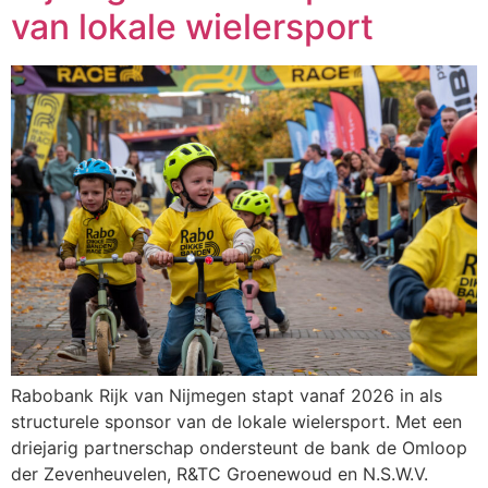
van lokale wielersport
Rabobank Rijk van Nijmegen stapt vanaf 2026 in als
structurele sponsor van de lokale wielersport. Met een
driejarig partnerschap ondersteunt de bank de Omloop
der Zevenheuvelen, R&TC Groenewoud en N.S.W.V.