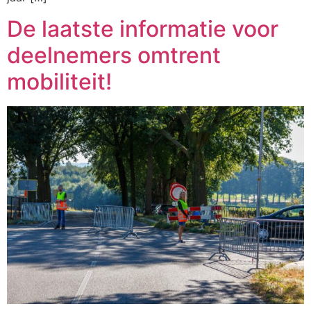
De laatste informatie voor
deelnemers omtrent
mobiliteit!