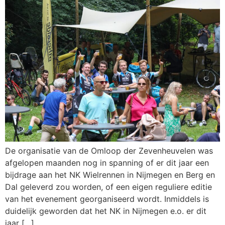
De organisatie van de Omloop der Zevenheuvelen was
afgelopen maanden nog in spanning of er dit jaar een
bijdrage aan het NK Wielrennen in Nijmegen en Berg en
Dal geleverd zou worden, of een eigen reguliere editie
van het evenement georganiseerd wordt. Inmiddels is
duidelijk geworden dat het NK in Nijmegen e.o. er dit
jaar […]