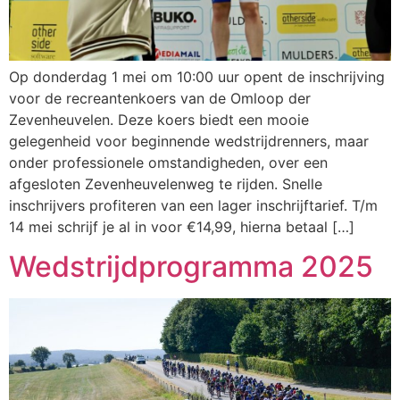
Op donderdag 1 mei om 10:00 uur opent de inschrijving
voor de recreantenkoers van de Omloop der
Zevenheuvelen. Deze koers biedt een mooie
gelegenheid voor beginnende wedstrijdrenners, maar
onder professionele omstandigheden, over een
afgesloten Zevenheuvelenweg te rijden. Snelle
inschrijvers profiteren van een lager inschrijftarief. T/m
14 mei schrijf je al in voor €14,99, hierna betaal […]
Wedstrijdprogramma 2025