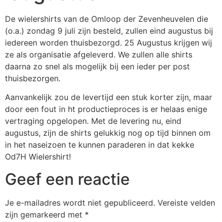
De wielershirts van de Omloop der Zevenheuvelen die
(o.a.) zondag 9 juli zijn besteld, zullen eind augustus bij
iedereen worden thuisbezorgd. 25 Augustus krijgen wij
ze als organisatie afgeleverd. We zullen alle shirts
daarna zo snel als mogelijk bij een ieder per post
thuisbezorgen.
Aanvankelijk zou de levertijd een stuk korter zijn, maar
door een fout in ht productieproces is er helaas enige
vertraging opgelopen. Met de levering nu, eind
augustus, zijn de shirts gelukkig nog op tijd binnen om
in het naseizoen te kunnen paraderen in dat kekke
Od7H Wielershirt!
Geef een reactie
Je e-mailadres wordt niet gepubliceerd.
Vereiste velden
zijn gemarkeerd met
*