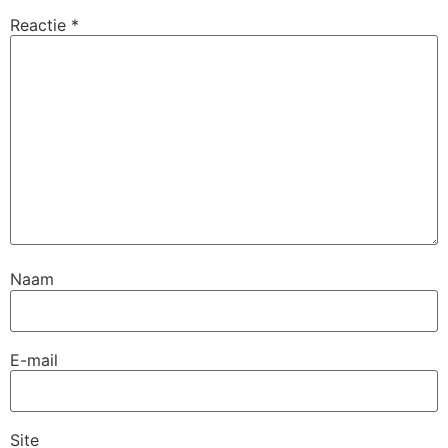
Reactie
*
Naam
E-mail
Site