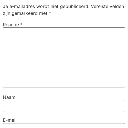
Je e-mailadres wordt niet gepubliceerd.
Vereiste velden
zijn gemarkeerd met
*
Reactie
*
Naam
E-mail