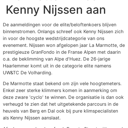
Kenny Nijssen aan
De aanmeldingen voor de elite/beloftenkoers blijven
binnenstromen. Onlangs schreef ook Kenny Nijssen zich
in voor de hoogste wedstrijdcategorie van ons
evenement. Nijssen won afgelopen jaar La Marmotte, de
prestigieuze GranFondo in de Franse Alpen met daarin
o.a. de beklimming van Alpe d'Huez. De 26-jarige
Haarlemmer komt uit in de categorie elite namens
UW&TC De Volharding.
De Marmotte staat bekend om zijn vele hoogtemeters.
Enkel zeer sterke klimmers komen in aanmerking om
deze zware 'cyclo' te winnen. De organisatie is dan ook
verheugd te zien dat het uitgetekende parcours in de
heuvels van Berg en Dal ook bij pure klimspecialisten
als Kenny Nijssen aanslaat.