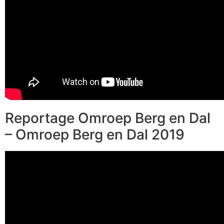
Reportage Omroep Berg en Dal
– Omroep Berg en Dal 2019