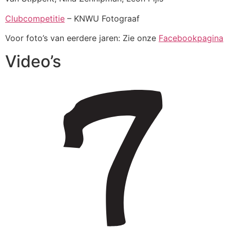
Clubcompetitie
– KNWU Fotograaf
Voor foto’s van eerdere jaren: Zie onze
Facebookpagina
Video’s