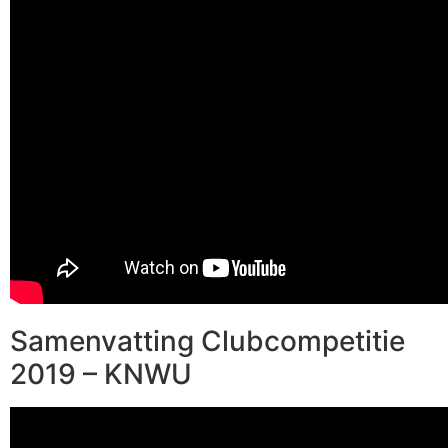
Samenvatting Clubcompetitie
2019 – KNWU