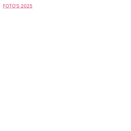
FOTO’S 2025