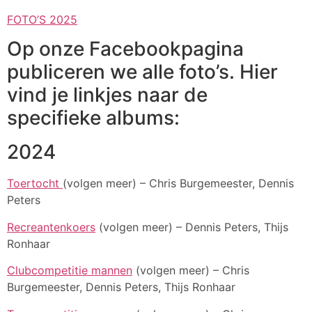
FOTO’S 2025
Op onze Facebookpagina
publiceren we alle foto’s. Hier
vind je linkjes naar de
specifieke albums:
2024
Toertocht
(volgen meer) – Chris Burgemeester, Dennis
Peters
Recreantenkoers
(volgen meer) – Dennis Peters, Thijs
Ronhaar
Clubcompetitie mannen
(volgen meer) – Chris
Burgemeester, Dennis Peters, Thijs Ronhaar