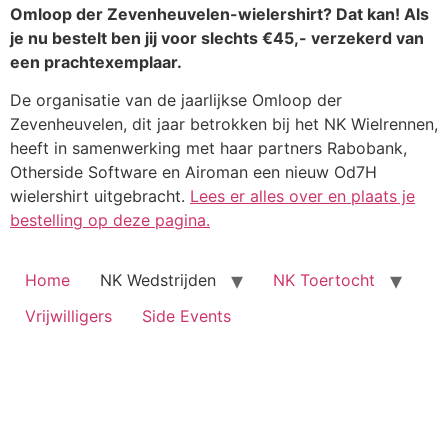
Omloop der Zevenheuvelen-wielershirt? Dat kan! Als
je nu bestelt ben jij voor slechts €45,- verzekerd van
een prachtexemplaar.
De organisatie van de jaarlijkse Omloop der
Zevenheuvelen, dit jaar betrokken bij het NK Wielrennen,
heeft in samenwerking met haar partners Rabobank,
Otherside Software en Airoman een nieuw Od7H
wielershirt uitgebracht.
Lees er alles over en plaats je
bestelling op deze pagina.
Home
NK Wedstrijden
NK Toertocht
Vrijwilligers
Side Events